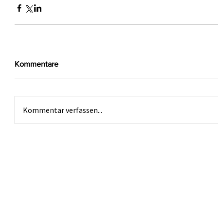
Kommentare
Kommentar verfassen...